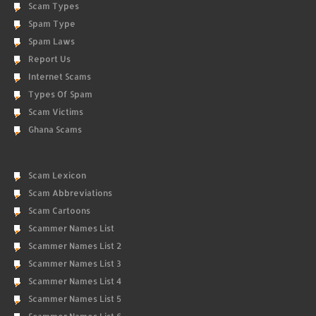
Scam Types
Spam Type
Spam Laws
Report Us
Internet Scams
Types Of Spam
Scam Victims
Ghana Scams
Scam Lexicon
Scam Abbreviations
Scam Cartoons
Scammer Names List
Scammer Names List 2
Scammer Names List 3
Scammer Names List 4
Scammer Names List 5