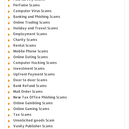
Perfume Scams
Computer Virus Scams
Banking and Phishing Scams
Online Trading Scams
Holiday and Travel Scams
Employment Scams
Charity Scams
Rental Scams
Mobile Phone Scams
Online Dating Scams
Computer Hacking Scams
Investment Scams
Upfront Payment Scams
Door to door Scams
Bank Refund Scams
Mail Order Scams
New Tax Office Phishing Scams
Online Gambling Scams
Online Gaming Scams
Tax Scams
Unsolicited goods Scam
Vanity Publisher Scams