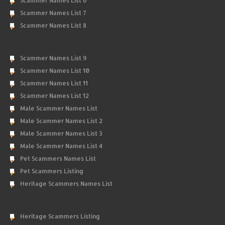
Scammer Names List 6
Scammer Names List 7
Scammer Names List 8
Scammer Names List 9
Scammer Names List 10
Scammer Names List 11
Scammer Names List 12
Male Scammer Names List
Male Scammer Names List 2
Male Scammer Names List 3
Male Scammer Names List 4
Pet Scammers Names List
Pet Scammers Listing
Heritage Scammers Names List
Heritage Scammers Listing