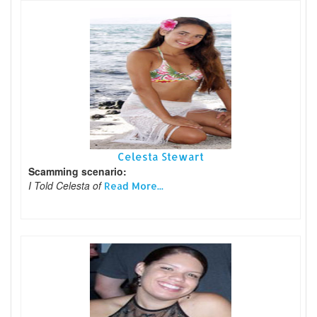
Celesta Stewart
Scamming scenario:
I Told Celesta of
Read More...