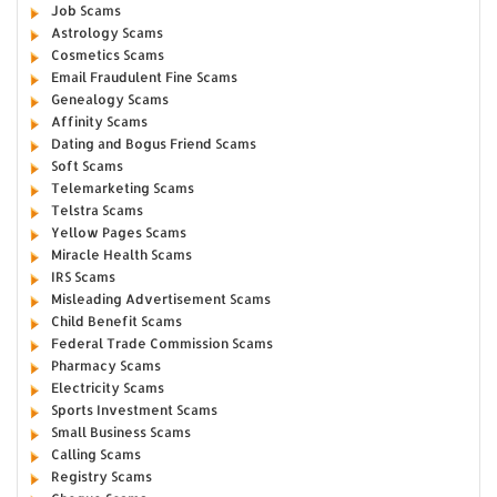
Job Scams
Astrology Scams
Cosmetics Scams
Email Fraudulent Fine Scams
Genealogy Scams
Affinity Scams
Dating and Bogus Friend Scams
Soft Scams
Telemarketing Scams
Telstra Scams
Yellow Pages Scams
Miracle Health Scams
IRS Scams
Misleading Advertisement Scams
Child Benefit Scams
Federal Trade Commission Scams
Pharmacy Scams
Electricity Scams
Sports Investment Scams
Small Business Scams
Calling Scams
Registry Scams