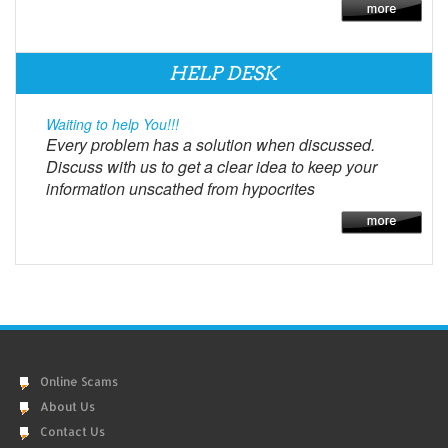
HELP DESK
Waiting to help You!!!
Every problem has a solution when discussed.
Discuss with us to get a clear idea to keep your
information unscathed from hypocrites
Online Scams
About Us
Contact Us