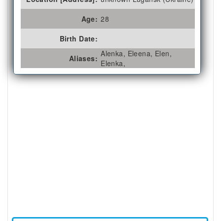
Age:
28
Birth Date:
Alenka, Eleena, Elen,
Aliases:
Elenka,